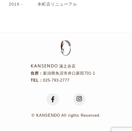
2019 -
本町店リニューアル
KANSENDO 湯之谷店
住所：
新潟県魚沼市井口新田701-1
TEL：
025-793-2777
© KANSENDO All rights Reserved.