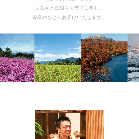
ふるさと魚沼をお菓子に映し、
皆様のもとへお届けいたします。