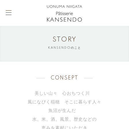
STORY
KANSENDOのこと
CONSEPT
美しい山々 心おちつく川
風になびく稲穂 そこに暮らす人々
魚沼が生んだ
水、米、酒、風景、歴史などの
恵みを素材にいただき