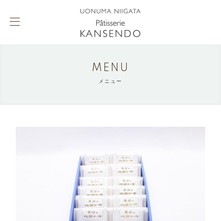
MENU
メニュー