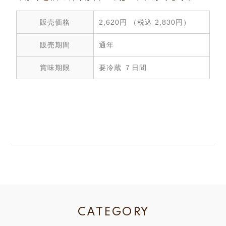
販売価格
2,620円 （税込 2,830円）
販売期間
通年
賞味期限
要冷蔵 ７日間
CATEGORY